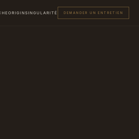
CHE
ORIGIN
SINGULARITÉ
DEMANDER UN ENTRETIEN