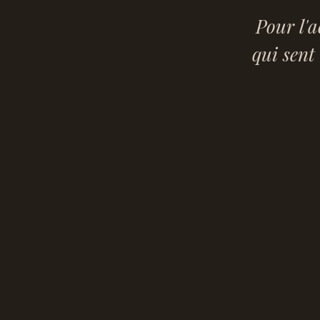
Pour l'
qui sent