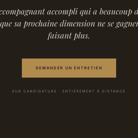
accompagnant accompli qui a beaucoup d
 que sa prochaine dimension ne se gagne
faisant plus.
DEMANDER UN ENTRETIEN
SUR CANDIDATURE · ENTIÈREMENT À DISTANCE