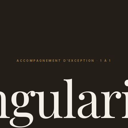
ACCOMPAGNEMENT D'EXCEPTION · 1 À 1
ngulari