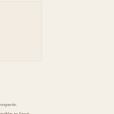
trepartie.